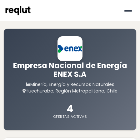
Empresa Nacional de Energía
ENEX S.A
Minería, Energía y Recursos Naturales
Huechuraba, Región Metropolitana, Chile
4
OFERTAS ACTIVAS