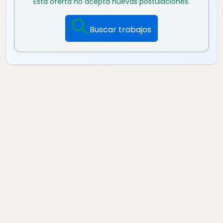
Esta oferta no acepta nuevas postulaciones.
Buscar trabajos