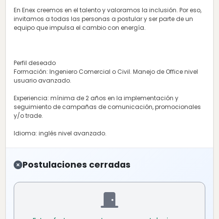
En Enex creemos en el talento y valoramos la inclusión. Por eso,
invitamos a todas las personas a postular y ser parte de un
equipo que impulsa el cambio con energía.
Perfil deseado
Formación: Ingeniero Comercial o Civil. Manejo de Office nivel
usuario avanzado.
Experiencia: mínima de 2 años en la implementación y
seguimiento de campañas de comunicación, promocionales
y/o trade.
Idioma: inglés nivel avanzado.
Postulaciones cerradas