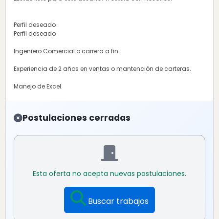
Perfil deseado
Perfil deseado
Ingeniero Comercial o carrera a fin.
Experiencia de 2 años en ventas o mantención de carteras.
Manejo de Excel.
Postulaciones cerradas
Esta oferta no acepta nuevas postulaciones.
Buscar trabajos