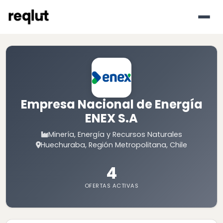
Empresa Nacional de Energía
ENEX S.A
Minería, Energía y Recursos Naturales
Huechuraba, Región Metropolitana, Chile
4
OFERTAS ACTIVAS