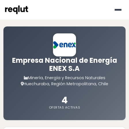
Empresa Nacional de Energía
ENEX S.A
Minería, Energía y Recursos Naturales
Huechuraba, Región Metropolitana, Chile
4
OFERTAS ACTIVAS