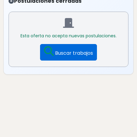
Postulaciones cerradas
Esta oferta no acepta nuevas postulaciones.
Buscar trabajos