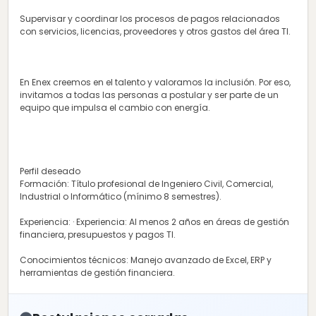
Supervisar y coordinar los procesos de pagos relacionados
con servicios, licencias, proveedores y otros gastos del área TI.
En Enex creemos en el talento y valoramos la inclusión. Por eso,
invitamos a todas las personas a postular y ser parte de un
equipo que impulsa el cambio con energía.
Perfil deseado
Formación: Título profesional de Ingeniero Civil, Comercial,
Industrial o Informático (mínimo 8 semestres).
Experiencia: · Experiencia: Al menos 2 años en áreas de gestión
financiera, presupuestos y pagos TI.
Conocimientos técnicos: Manejo avanzado de Excel, ERP y
herramientas de gestión financiera.