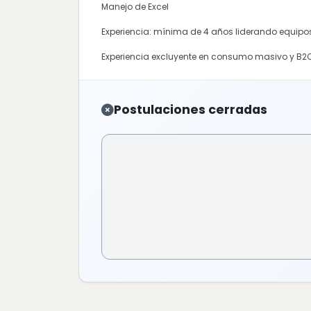
Manejo de Excel
Experiencia: mínima de 4 años liderando equipos
Experiencia excluyente en consumo masivo y B2
Postulaciones cerradas