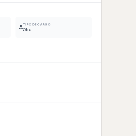
TIPO DE CARGO
Otro