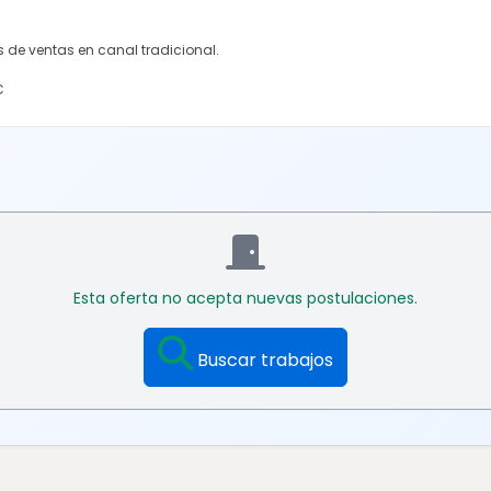
 de ventas en canal tradicional.
C
Esta oferta no acepta nuevas postulaciones.
Buscar trabajos