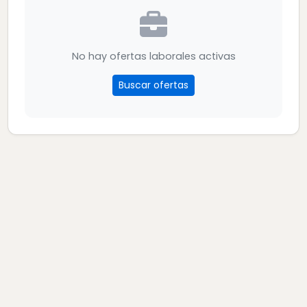
No hay ofertas laborales activas
Buscar ofertas