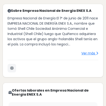
Sobre Empresa Nacional de Energía ENEX S.A
Empresa Nacional de Energía El 1° de junio de 2011 nace
EMPRESA NACIONAL DE ENERGÍA ENEX S.A., nombre que
tomó Shell Chile Sociedad Anónima Comercial e
Industrial (Shell Chile) luego que Quiñenco adquiriera
los activos que el grupo anglo-holandés Shell tenía en
el país. La compra incluyó los negoci...
Ver más
Ofertas laborales en Empresa Nacional de
Energía ENEX S.A