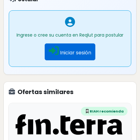
Ingrese o cree su cuenta en Reqlut para postular
Iniciar sesión
Ofertas similares
RIAH recomienda