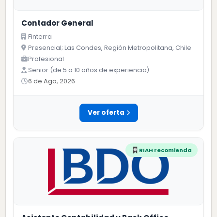
Contador General
Finterra
Presencial; Las Condes, Región Metropolitana, Chile
Profesional
Senior (de 5 a 10 años de experiencia)
6 de Ago, 2026
Ver oferta
RIAH recomienda