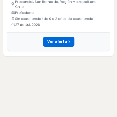
Presencial; San Bernardo, Región Metropolitana,
Chile
Profesional
Sin experiencia (de 0 a 2 años de experiencia)
27 de Jul, 2026
Ver oferta