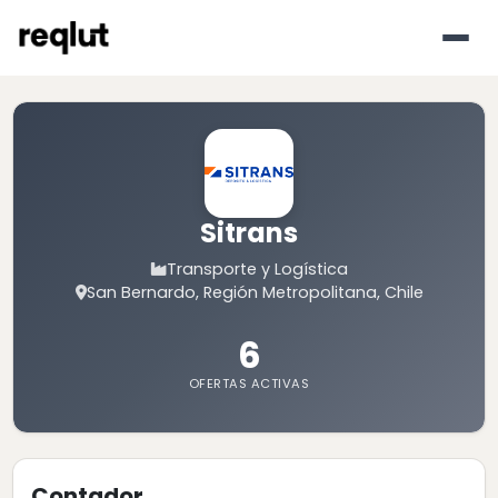
Sitrans
Transporte y Logística
San Bernardo, Región Metropolitana, Chile
6
OFERTAS ACTIVAS
Contador