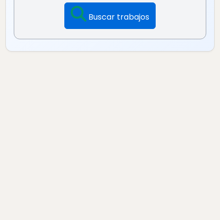
Buscar trabajos