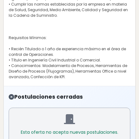
• Cumplir las normas establecidas por la empresa en materia
de Salud, Seguridad, Medio Ambiente, Calidad y Seguridad en
la Cadena de Suministro.
Requisitos Mínimos:
• Recién Titulado o 1 año de experiencia máximo en el área de
control de Operaciones.
• Título en Ingeniería Civil Industrial o Comercial.
• Conocimientos: Modelamiento de Procesos, Herramientas de
Diseño de Procesos (Flujogramas), Herramientas Office a nivel
avanzado, Confección de KPI.
Postulaciones cerradas
Esta oferta no acepta nuevas postulaciones.