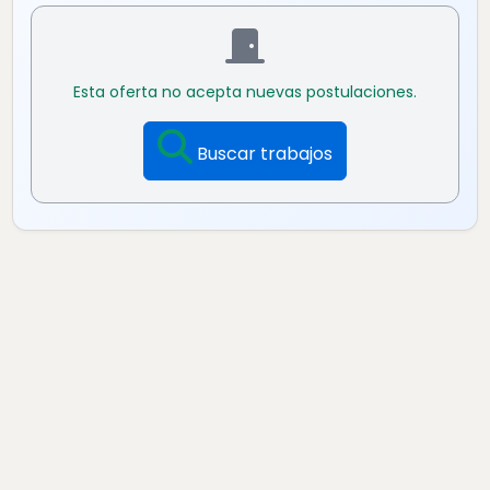
Esta oferta no acepta nuevas postulaciones.
Buscar trabajos