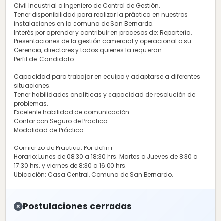
Civil Industrial o Ingeniero de Control de Gestión.
Tener disponibilidad para realizar la práctica en nuestras
instalaciones en la comuna de San Bernardo.
Interés por aprender y contribuir en procesos de: Reportería,
Presentaciones de la gestión comercial y operacional a su
Gerencia, directores y todos quienes la requieran.
Perfil del Candidato:
Capacidad para trabajar en equipo y adaptarse a diferentes
situaciones.
Tener habilidades analíticas y capacidad de resolución de
problemas.
Excelente habilidad de comunicación.
Contar con Seguro de Practica.
Modalidad de Práctica:
Comienzo de Practica: Por definir
Horario: Lunes de 08:30 a 18:30 hrs. Martes a Jueves de 8:30 a
17:30 hrs. y viernes de 8:30 a 16:00 hrs.
Ubicación: Casa Central, Comuna de San Bernardo.
Postulaciones cerradas