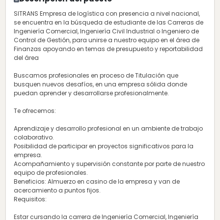
SITRANS Empresa de logística con presencia a nivel nacional,
se encuentra en la búsqueda de estudiante de las Carreras de
Ingeniería Comercial, Ingeniería Civil Industrial o Ingeniero de
Control de Gestión, para unirse a nuestro equipo en el área de
Finanzas apoyando en temas de presupuesto y reportabilidad
del área
Buscamos profesionales en proceso de Titulación que
busquen nuevos desafíos, en una empresa sólida donde
puedan aprender y desarrollarse profesionalmente.
Te ofrecemos:
Aprendizaje y desarrollo profesional en un ambiente de trabajo
colaborativo.
Posibilidad de participar en proyectos significativos para la
empresa.
Acompañamiento y supervisión constante por parte de nuestro
equipo de profesionales.
Beneficios: Almuerzo en casino de la empresa y van de
acercamiento a puntos fijos.
Requisitos:
Estar cursando la carrera de Ingeniería Comercial, Ingeniería