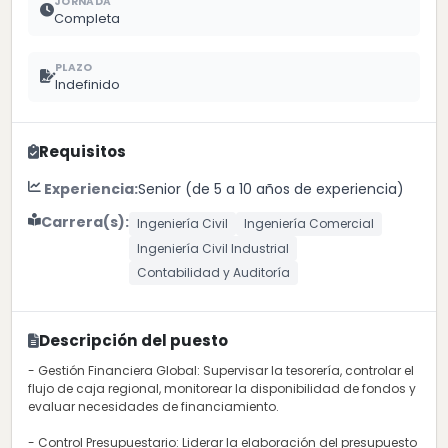
JORNADA
Completa
PLAZO
Indefinido
Requisitos
Experiencia:
Senior (de 5 a 10 años de experiencia)
Carrera(s):
Ingeniería Civil
Ingeniería Comercial
Ingeniería Civil Industrial
Contabilidad y Auditoría
Descripción del puesto
- Gestión Financiera Global: Supervisar la tesorería, controlar el
flujo de caja regional, monitorear la disponibilidad de fondos y
evaluar necesidades de financiamiento.
- Control Presupuestario: Liderar la elaboración del presupuesto