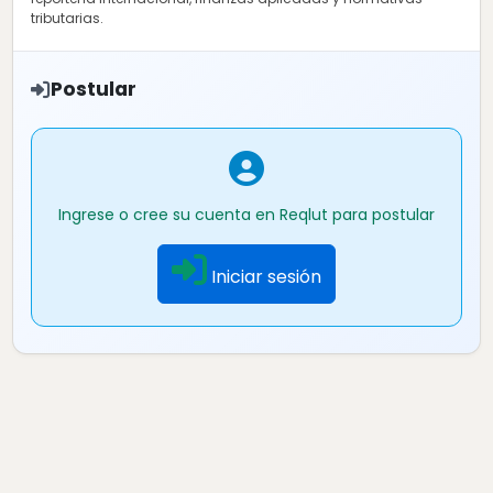
tributarias.
Postular
Ingrese o cree su cuenta en Reqlut para postular
Iniciar sesión